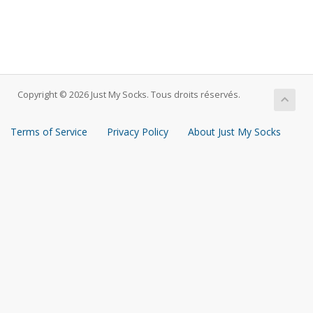
Copyright © 2026 Just My Socks. Tous droits réservés.
Terms of Service
Privacy Policy
About Just My Socks