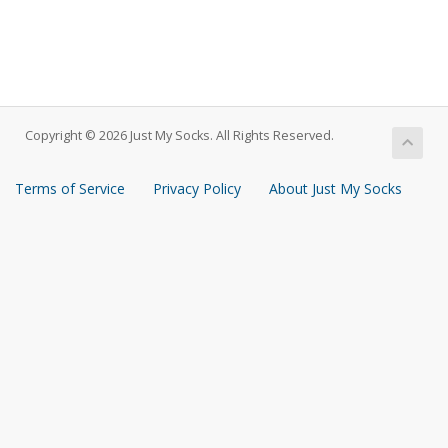
Copyright © 2026 Just My Socks. All Rights Reserved.
Terms of Service
Privacy Policy
About Just My Socks