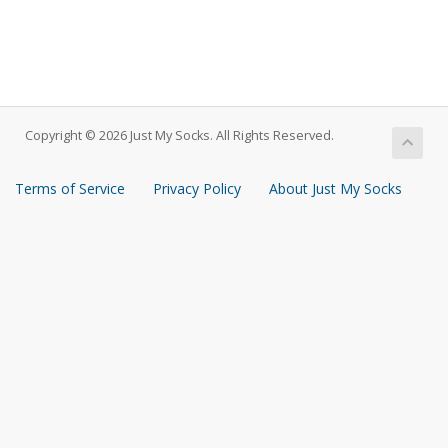
Copyright © 2026 Just My Socks. All Rights Reserved.
Terms of Service
Privacy Policy
About Just My Socks