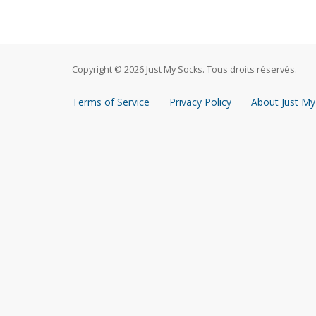
Copyright © 2026 Just My Socks. Tous droits réservés.
Terms of Service
Privacy Policy
About Just My