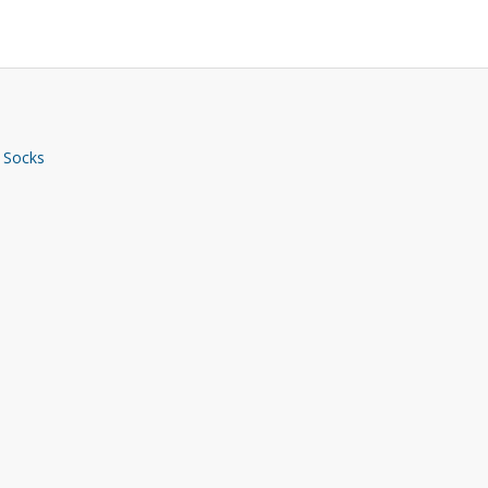
 Socks