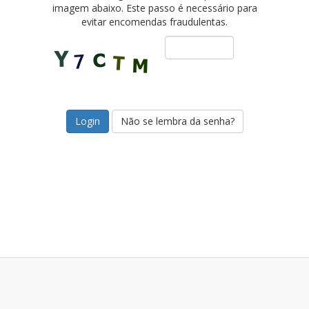
imagem abaixo. Este passo é necessário para
evitar encomendas fraudulentas.
Não se lembra da senha?