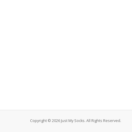
Copyright © 2026 Just My Socks. All Rights Reserved.