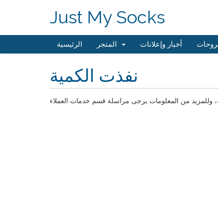
Just My Socks
روحات
أخبار وإعلانات
المتجر
الرئيسية
نفذت الكمية
طلبه، وللمزيد من المعلومات يرجى مراسلة قسم خدمات العملاء