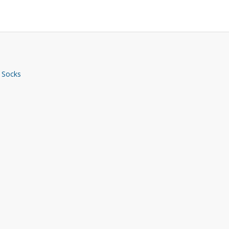
 Socks