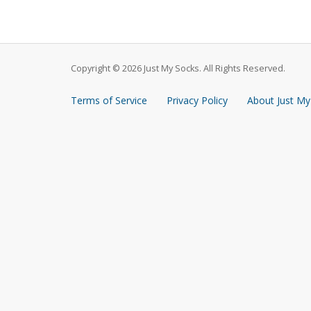
Copyright © 2026 Just My Socks. All Rights Reserved.
Terms of Service
Privacy Policy
About Just My