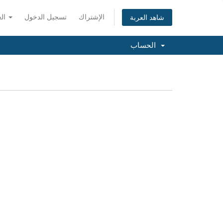
الإشتراك
تسجيل الدخول
العربية
شاهد العربة
الحساب