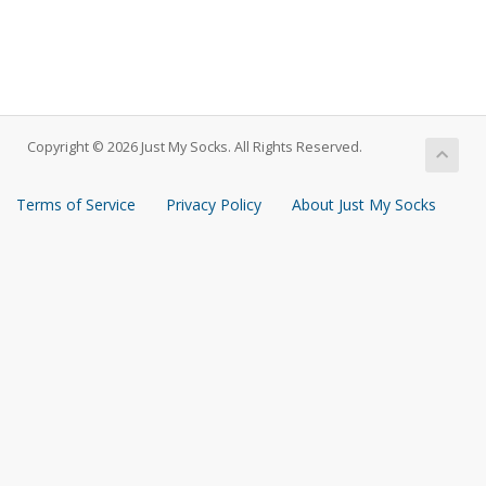
Copyright © 2026 Just My Socks. All Rights Reserved.
Terms of Service
Privacy Policy
About Just My Socks