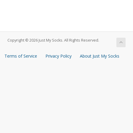
Copyright © 2026 Just My Socks. All Rights Reserved.
Terms of Service
Privacy Policy
About Just My Socks