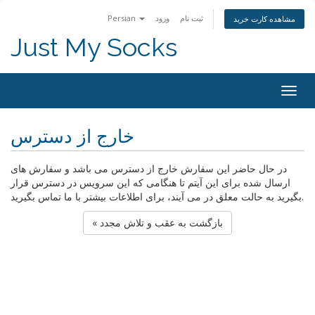
ثبت نام
ورود
Persian
مشاهده کارت خرید
Just My Socks
Togg
navig
خارج از دسترس
در حال حاضر این سفارش خارج از دسترس می باشد و سفارش های
ارسال شده برای این آیتم تا هنگامی که این سرویس در دسترس قرار
بگیرید به حالت معلق در می آیند، برای اطلاعات بیشتر با ما تماس بگیرید.
« بازگشت به عقب و تلاش مجدد