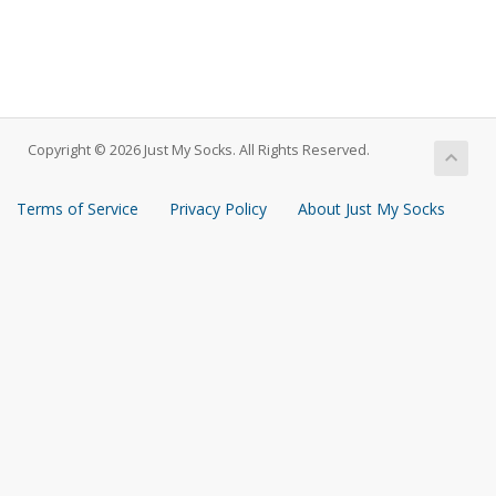
Copyright © 2026 Just My Socks. All Rights Reserved.
Terms of Service
Privacy Policy
About Just My Socks