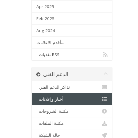
Apr 2025
Feb 2025
Aug 2024
أقدم الاعلانات...
تغذيات RSS
الدعم الفني
تذاكر الدعم الفني
أخبار وإعلانات
مكتبة الشروحات
مكتبة الملفات
حالة الشبكة