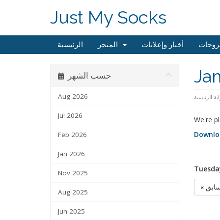
Just My Socks
روحات
أخبار وإعلانات
المتجر
الرئيسية
Jam
حسب الشهر
Aug 2026
ابة الرئيسية
Jul 2026
We're pl
Downlo
Feb 2026
Jan 2026
Tuesday
Nov 2025
« ابق
Aug 2025
Jun 2025