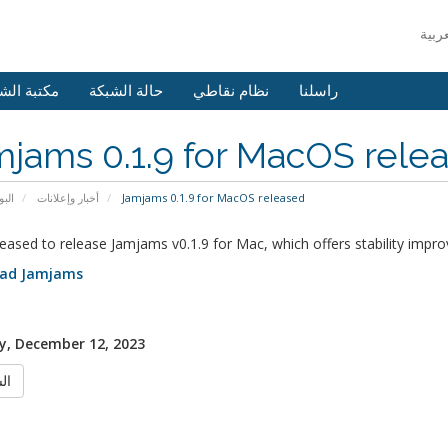
راسلنا
نظام نقاطي
حالة الشبكة
مكتبة الش
jams 0.1.9 for MacOS rele
البو
أخبار وإعلانات
Jamjams 0.1.9 for MacOS released
eased to release Jamjams v0.1.9 for Mac, which offers stability imp
ad Jamjams
, December 12, 2023
الس