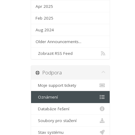
Apr 2025
Feb 2025
Aug 2024
Older Announcements...
Zobrazit RSS Feed
Podpora
Moje support tickety
Oznámení
Databáze řešení
Soubory pro stažení
Stav systému