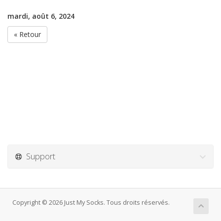
mardi, août 6, 2024
« Retour
Support
Copyright © 2026 Just My Socks. Tous droits réservés.