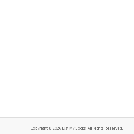
Copyright © 2026 Just My Socks. All Rights Reserved.