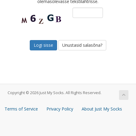
olemasolevasse tekstilahtrisse.
Unustasid salasõna?
Copyright © 2026 Just My Socks. All Rights Reserved.
Terms of Service
Privacy Policy
About Just My Socks