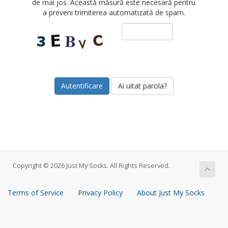
de mai jos. Această măsură este necesară pentru
a preveni trimiterea automatizată de spam.
Ai uitat parola?
Copyright © 2026 Just My Socks. All Rights Reserved.
Terms of Service
Privacy Policy
About Just My Socks