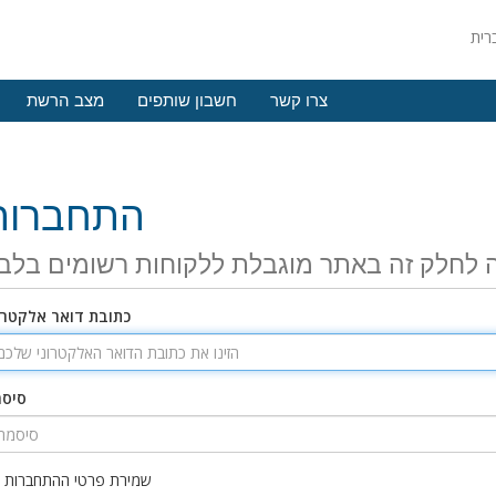
צרו קשר
חשבון שותפים
מצב הרשת
התחברות
 לחלק זה באתר מוגבלת ללקוחות רשומים בלב
כתובת דואר אלקטרו
סיס
שמירת פרטי ההתחברות