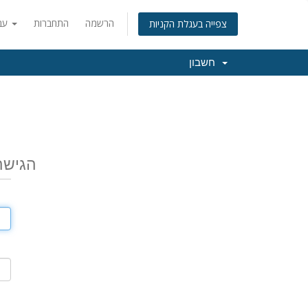
הרשמה
התחברות
עברית
צפייה בעגלת הקניות
חשבון
הגישה