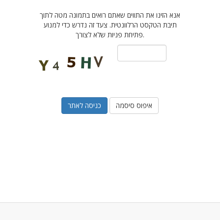
אנא הזינו את התווים שאתם רואים בתמונה מטה לתוך
תיבת הטקסט הרלוונטית. צעד זה נדרש כדי למנוע
פתיחת פניות שלא לצורך.
איפוס סיסמה