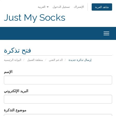
الإشتراك
تسجيل الدخول
العربية
شاهد العربة
Just My Socks
Togg
navig
فتح تذكرة
إرسال تذكرة جديدة
الدعم الفني
منطقة العميل
البوابة الرئيسية
الإسم
البريد الإلكتروني
موضوع التذكرة