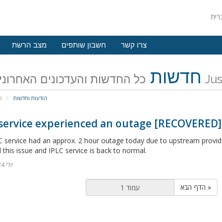
צרו קשר
חשבון שותפים
מצב הרשת
חדשות
Just My Soc
הודעות וחדשות
פ
 service experienced an outage [RECOVERED]
 service had an approx. 2 hour outage today due to upstream provide
 this issue and IPLC service is back to normal.
24 יולי 2024
הדף הבא »