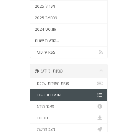
אפריל 2025
פברואר 2025
אוגוסט 2024
הודעות ישנות...
עדכוני RSS
פניות ומידע
פניות השירות שלכם
הודעות וחדשות
מאגר מידע
הורדות
מצב הרשת