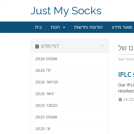
Just My Socks
מאגר מידע
הודעות וחדשות
חנות
בית
לפי חודש
אוגוסט 2026
ורטל ראשי
יולי 2026
IPLC
פברואר 2026
Our IPLC
resolved
ינואר 2026
נובמבר 2025
אוגוסט 2025
יוני 2025