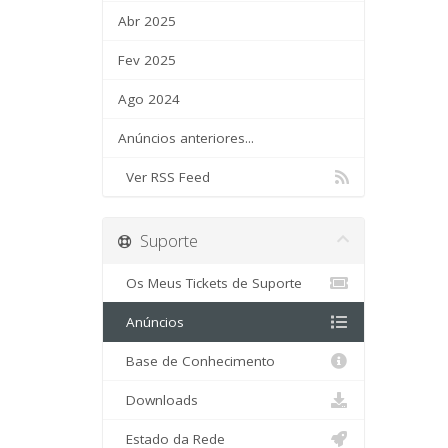
Abr 2025
Fev 2025
Ago 2024
Anúncios anteriores...
Ver RSS Feed
Suporte
Os Meus Tickets de Suporte
Anúncios
Base de Conhecimento
Downloads
Estado da Rede